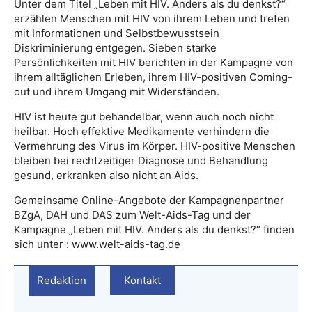
Unter dem Titel „Leben mit HIV. Anders als du denkst?“
erzählen Menschen mit HIV von ihrem Leben und treten
mit Informationen und Selbstbewusstsein
Diskriminierung entgegen. Sieben starke
Persönlichkeiten mit HIV berichten in der Kampagne von
ihrem alltäglichen Erleben, ihrem HIV-positiven Coming-
out und ihrem Umgang mit Widerständen.
HIV ist heute gut behandelbar, wenn auch noch nicht
heilbar. Hoch effektive Medikamente verhindern die
Vermehrung des Virus im Körper. HIV-positive Menschen
bleiben bei rechtzeitiger Diagnose und Behandlung
gesund, erkranken also nicht an Aids.
Gemeinsame Online-Angebote der Kampagnenpartner
BZgA, DAH und DAS zum Welt-Aids-Tag und der
Kampagne „Leben mit HIV. Anders als du denkst?“ finden
sich unter : www.welt-aids-tag.de
Redaktion
Kontakt