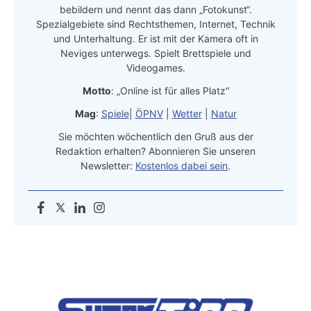
bebildern und nennt das dann „Fotokunst“.
Spezialgebiete sind Rechtsthemen, Internet, Technik
und Unterhaltung. Er ist mit der Kamera oft in
Neviges unterwegs. Spielt Brettspiele und
Videogames.
Motto
: „Online ist für alles Platz“
Mag
:
Spiele
|
ÖPNV
|
Wetter
|
Natur
Sie möchten wöchentlich den Gruß aus der
Redaktion erhalten? Abonnieren Sie unseren
Newsletter:
Kostenlos dabei sein
.