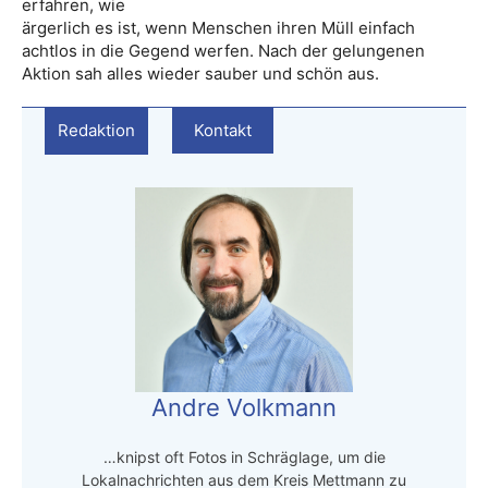
erfahren, wie
ärgerlich es ist, wenn Menschen ihren Müll einfach
achtlos in die Gegend werfen. Nach der gelungenen
Aktion sah alles wieder sauber und schön aus.
Redaktion
Kontakt
Andre Volkmann
…knipst oft Fotos in Schräglage, um die
Lokalnachrichten aus dem Kreis Mettmann zu