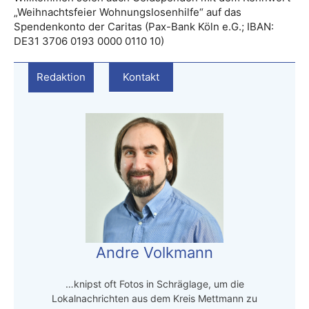
„Weihnachtsfeier Wohnungslosenhilfe“ auf das
Spendenkonto der Caritas (Pax-Bank Köln e.G.; IBAN:
DE31 3706 0193 0000 0110 10)
Redaktion
Kontakt
Andre Volkmann
…knipst oft Fotos in Schräglage, um die
Lokalnachrichten aus dem Kreis Mettmann zu