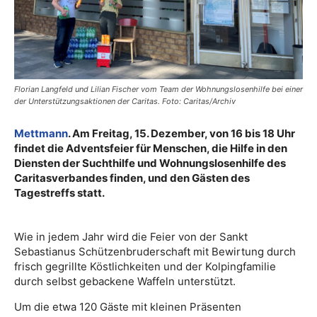
Florian Langfeld und Lilian Fischer vom Team der Wohnungslosenhilfe bei einer
der Unterstützungsaktionen der Caritas. Foto: Caritas/Archiv
Mettmann
. Am Freitag, 15. Dezember, von 16 bis 18 Uhr
findet die Adventsfeier für Menschen, die Hilfe in den
Diensten der Suchthilfe und Wohnungslosenhilfe des
Caritasverbandes finden, und den Gästen des
Tagestreffs statt.
Wie in jedem Jahr wird die Feier von der Sankt
Sebastianus Schützenbruderschaft mit Bewirtung durch
frisch gegrillte Köstlichkeiten und der Kolpingfamilie
durch selbst gebackene Waffeln unterstützt.
Um die etwa 120 Gäste mit kleinen Präsenten