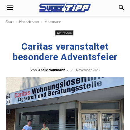
Start
Nachrichten
Mettmann
Mettmann
Caritas veranstaltet
besondere Adventsfeier
Von
Andre Volkmann
-
20. November 2023