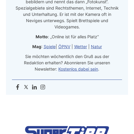
bebildern und nennt das dann „Fotokunst“.
Spezialgebiete sind Rechtsthemen, Internet, Technik
und Unterhaltung. Er ist mit der Kamera oft in
Neviges unterwegs. Spielt Brettspiele und
Videogames.
Motto
: „Online ist für alles Platz“
Mag
:
Spiele
|
ÖPNV
|
Wetter
|
Natur
Sie möchten wöchentlich den Gruß aus der
Redaktion erhalten? Abonnieren Sie unseren
Newsletter:
Kostenlos dabei sein
.