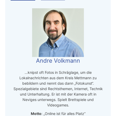
Andre Volkmann
…knipst oft Fotos in Schräglage, um die
Lokalnachrichten aus dem Kreis Mettmann zu
bebildern und nennt das dann „Fotokunst“.
Spezialgebiete sind Rechtsthemen, Internet, Technik
und Unterhaltung. Er ist mit der Kamera oft in
Neviges unterwegs. Spielt Brettspiele und
Videogames.
Motto
: „Online ist für alles Platz“