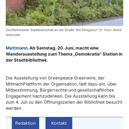
Die Mettmanner Stadtbibliothek an der Straße "Am Königshof 13". Foto: André
Volkmann
Mettmann
. Ab Samstag, 20. Juni, macht eine
Wanderausstellung zum Thema „Demokratie“ Station in
der Stadtbibliothek.
Die Ausstellung von Greenpeace Greenwire, der
MitmachPlattform der Organisation, lädt dazu ein, über
Mitbestimmung, Bürgerrechte und gesellschaftliches
Engagement nachzudenken. Die Ausstellung kann bis
zum 4. Juli zu den Öffnungszeiten der Bibliothek besucht
werden.
Redaktion
Kontakt