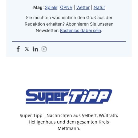
Mag
:
Spiele
|
ÖPNV
|
Wetter
|
Natur
Sie möchten wöchentlich den Gruß aus der
Redaktion erhalten? Abonnieren Sie unseren
Newsletter:
Kostenlos dabei sein
.
Super Tipp - Nachrichten aus Velbert, Wülfrath,
Heiligenhaus und dem gesamten Kreis
Mettmann.