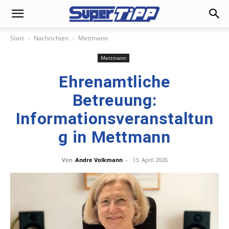
Start
Nachrichten
Mettmann
Mettmann
Ehrenamtliche
Betreuung:
Informationsveranstaltun
g in Mettmann
Von
Andre Volkmann
-
13. April 2026