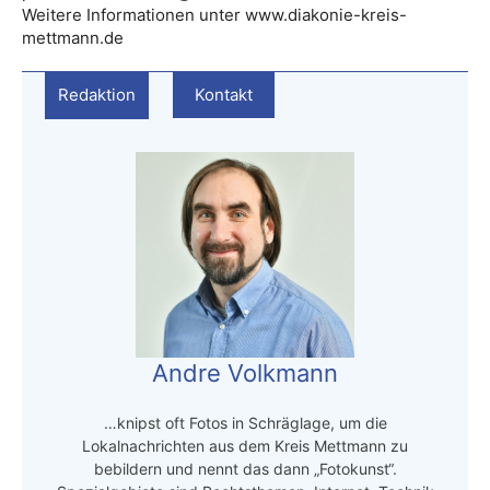
Weitere Informationen unter www.diakonie-kreis-
mettmann.de
Redaktion
Kontakt
Andre Volkmann
…knipst oft Fotos in Schräglage, um die
Lokalnachrichten aus dem Kreis Mettmann zu
bebildern und nennt das dann „Fotokunst“.