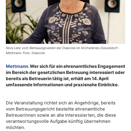
Nora Lenz vom Betreuungsverein der Diakonie im Kirchenkreis Düsseldorf-
Mettmann. Foto: Diakonie
Mettmann
. Wer sich für ein ehrenamtliches Engagement
im Bereich der gesetzlichen Betreuung interessiert oder
bereits als Betreuerin tätig ist, erhält am 14. April
umfassende Informationen und praxisnahe Einblicke.
Die Veranstaltung richtet sich an Angehörige, bereits
vom Betreuungsgericht bestellte ehrenamtliche
Betreuerinnen sowie an alle Interessierten, die diese
verantwortungsvolle Aufgabe künftig übernehmen
möchten.