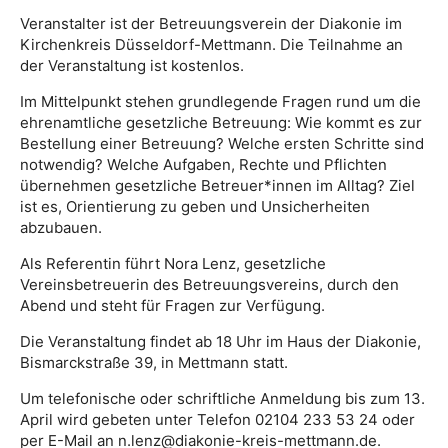
Veranstalter ist der Betreuungsverein der Diakonie im
Kirchenkreis Düsseldorf-Mettmann. Die Teilnahme an
der Veranstaltung ist kostenlos.
Im Mittelpunkt stehen grundlegende Fragen rund um die
ehrenamtliche gesetzliche Betreuung: Wie kommt es zur
Bestellung einer Betreuung? Welche ersten Schritte sind
notwendig? Welche Aufgaben, Rechte und Pflichten
übernehmen gesetzliche Betreuer*innen im Alltag? Ziel
ist es, Orientierung zu geben und Unsicherheiten
abzubauen.
Als Referentin führt Nora Lenz, gesetzliche
Vereinsbetreuerin des Betreuungsvereins, durch den
Abend und steht für Fragen zur Verfügung.
Die Veranstaltung findet ab 18 Uhr im Haus der Diakonie,
Bismarckstraße 39, in Mettmann statt.
Um telefonische oder schriftliche Anmeldung bis zum 13.
April wird gebeten unter Telefon 02104 233 53 24 oder
per E-Mail an n.lenz@diakonie-kreis-mettmann.de.