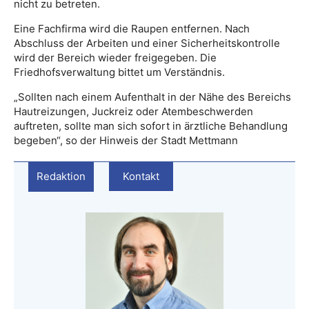
nicht zu betreten.
Eine Fachfirma wird die Raupen entfernen. Nach
Abschluss der Arbeiten und einer Sicherheitskontrolle
wird der Bereich wieder freigegeben. Die
Friedhofsverwaltung bittet um Verständnis.
„Sollten nach einem Aufenthalt in der Nähe des Bereichs
Hautreizungen, Juckreiz oder Atembeschwerden
auftreten, sollte man sich sofort in ärztliche Behandlung
begeben“, so der Hinweis der Stadt Mettmann
Redaktion
Kontakt