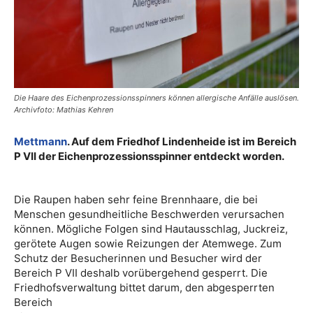
Die Haare des Eichenprozessionsspinners können allergische Anfälle auslösen.
Archivfoto: Mathias Kehren
Mettmann
. Auf dem Friedhof Lindenheide ist im Bereich
P VII der Eichenprozessionsspinner entdeckt worden.
Die Raupen haben sehr feine Brennhaare, die bei
Menschen gesundheitliche Beschwerden verursachen
können. Mögliche Folgen sind Hautausschlag, Juckreiz,
gerötete Augen sowie Reizungen der Atemwege. Zum
Schutz der Besucherinnen und Besucher wird der
Bereich P VII deshalb vorübergehend gesperrt. Die
Friedhofsverwaltung bittet darum, den abgesperrten
Bereich