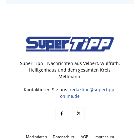
Super Tipp - Nachrichten aus Velbert, Wülfrath,
Heiligenhaus und dem gesamten Kreis
Mettmann.
Kontaktieren Sie uns:
redaktion@supertipp-
online.de
Mediadaten
Datenschutz
AGB
Impressum