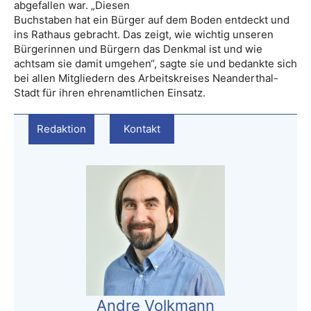
abgefallen war. „Diesen
Buchstaben hat ein Bürger auf dem Boden entdeckt und
ins Rathaus gebracht. Das zeigt, wie wichtig unseren
Bürgerinnen und Bürgern das Denkmal ist und wie
achtsam sie damit umgehen“, sagte sie und bedankte sich
bei allen Mitgliedern des Arbeitskreises Neanderthal-
Stadt für ihren ehrenamtlichen Einsatz.
Redaktion
Kontakt
Andre Volkmann