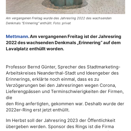
Am vergangenen Freitag wurde des Jahresring 2022 des wachsenden
Denkmals "Erinnering" enthüllt. Foto: privat
Mettmann
. Am vergangenen Freitag ist der Jahresring
2022 des wachsenden Denkmals „Erinnering“ auf dem
Lavalplatz enthüllt worden.
Professor Bernd Günter, Sprecher des Stadtmarketing-
Arbeitskreises Neanderthal-Stadt und Ideengeber des
Erinnerings, erklärte noch einmal, dass es zu
Verzögerungen bei den Jahresringen wegen Corona,
Lieferengpässen und Terminschwierigkeiten der Firmen,
die
den Ring anfertigten, gekommen war. Deshalb wurde der
2022er-Ring erst jetzt enthüllt.
Im Herbst soll der Jahresring 2023 der Öffentlichkeit
übergeben werden. Sponsor des Rings ist die Firma