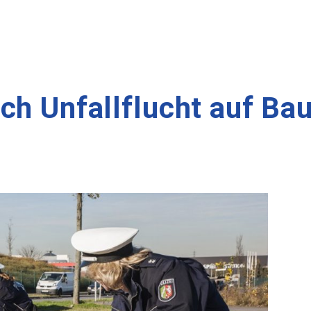
ch Unfallflucht auf Ba