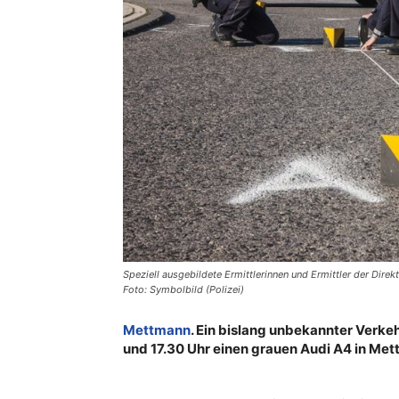
Speziell ausgebildete Ermittlerinnen und Ermittler der Dire
Foto: Symbolbild (Polizei)
Mettmann
. Ein bislang unbekannter Verke
und 17.30 Uhr einen grauen Audi A4 in Me