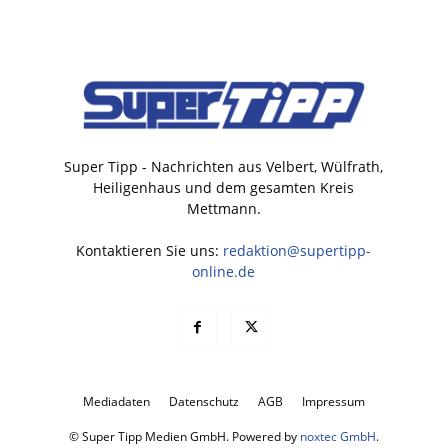
Super Tipp - Nachrichten aus Velbert, Wülfrath,
Heiligenhaus und dem gesamten Kreis
Mettmann.
Kontaktieren Sie uns:
redaktion@supertipp-
online.de
Mediadaten
Datenschutz
AGB
Impressum
© Super Tipp Medien GmbH. Powered by
noxtec GmbH
.