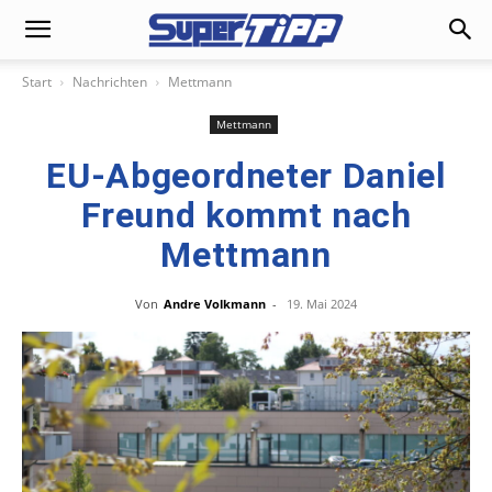
Start
Nachrichten
Mettmann
Mettmann
EU-Abgeordneter Daniel
Freund kommt nach
Mettmann
Von
Andre Volkmann
-
19. Mai 2024