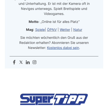
und Unterhaltung. Er ist mit der Kamera oft in
Neviges unterwegs. Spielt Brettspiele und
Videogames.
Motto
: „Online ist für alles Platz“
Mag
:
Spiele
|
ÖPNV
|
Wetter
|
Natur
Sie möchten wöchentlich den Gruß aus der
Redaktion erhalten? Abonnieren Sie unseren
Newsletter:
Kostenlos dabei sein
.