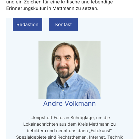
und ein Zeichen für eine kritische und lebendige
Erinnerungskultur in Mettmann zu setzen.
Redaktion
Kontakt
Andre Volkmann
…knipst oft Fotos in Schräglage, um die
Lokalnachrichten aus dem Kreis Mettmann zu
bebildern und nennt das dann „Fotokunst“.
Spezialgebiete sind Rechtsthemen, Internet, Technik