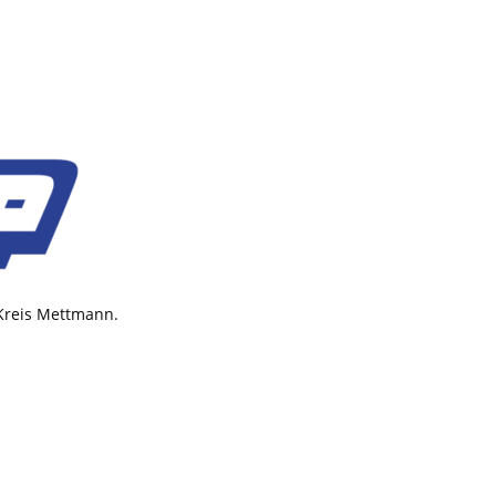
 Kreis Mettmann.