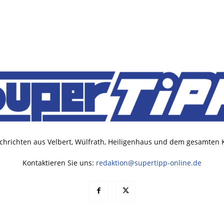
chrichten aus Velbert, Wülfrath, Heiligenhaus und dem gesamten
Kontaktieren Sie uns:
redaktion@supertipp-online.de