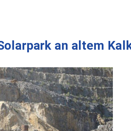
Solarpark an altem Kal