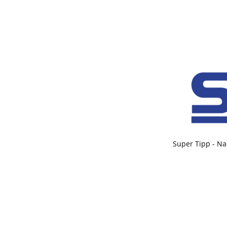
Super Tipp - Na