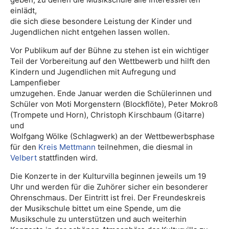
einlädt,
die sich diese besondere Leistung der Kinder und
Jugendlichen nicht entgehen lassen wollen.
Vor Publikum auf der Bühne zu stehen ist ein wichtiger
Teil der Vorbereitung auf den Wettbewerb und hilft den
Kindern und Jugendlichen mit Aufregung und
Lampenfieber
umzugehen. Ende Januar werden die Schülerinnen und
Schüler von Moti Morgenstern (Blockflöte), Peter Mokroß
(Trompete und Horn), Christoph Kirschbaum (Gitarre)
und
Wolfgang Wölke (Schlagwerk) an der Wettbewerbsphase
für den
Kreis Mettmann
teilnehmen, die diesmal in
Velbert
stattfinden wird.
Die Konzerte in der Kulturvilla beginnen jeweils um 19
Uhr und werden für die Zuhörer sicher ein besonderer
Ohrenschmaus. Der Eintritt ist frei. Der Freundeskreis
der Musikschule bittet um eine Spende, um die
Musikschule zu unterstützen und auch weiterhin