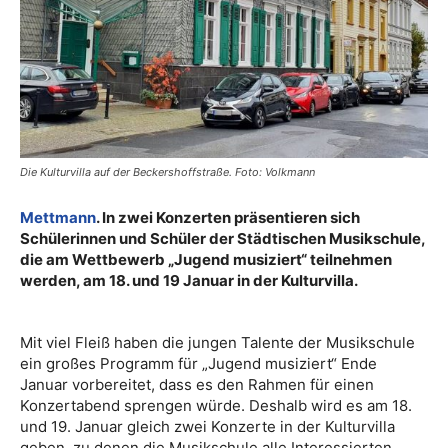
Die Kulturvilla auf der Beckershoffstraße. Foto: Volkmann
Mettmann
. In zwei Konzerten präsentieren sich
Schülerinnen und Schüler der Städtischen Musikschule,
die am Wettbewerb „Jugend musiziert“ teilnehmen
werden, am 18. und 19 Januar in der Kulturvilla.
Mit viel Fleiß haben die jungen Talente der Musikschule
ein großes Programm für „Jugend musiziert“ Ende
Januar vorbereitet, dass es den Rahmen für einen
Konzertabend sprengen würde. Deshalb wird es am 18.
und 19. Januar gleich zwei Konzerte in der Kulturvilla
geben, zu denen die Musikschule alle Interessierten