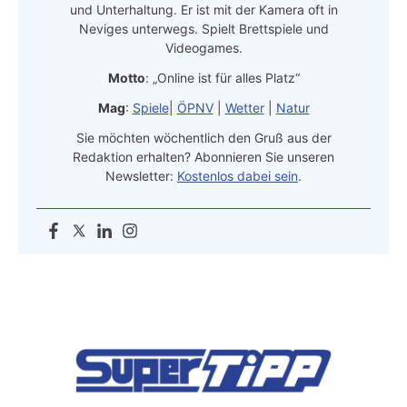
und Unterhaltung. Er ist mit der Kamera oft in
Neviges unterwegs. Spielt Brettspiele und
Videogames.
Motto
: „Online ist für alles Platz“
Mag
:
Spiele
|
ÖPNV
|
Wetter
|
Natur
Sie möchten wöchentlich den Gruß aus der
Redaktion erhalten? Abonnieren Sie unseren
Newsletter:
Kostenlos dabei sein
.