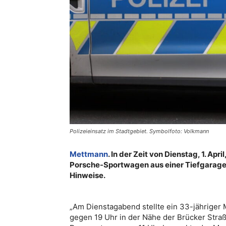
Polizeieinsatz im Stadtgebiet. Symbolfoto: Volkmann
Mettmann
. In der Zeit von Dienstag, 1. Apri
Porsche-Sportwagen aus einer Tiefgarage
Hinweise.
„Am Dienstagabend stellte ein 33-jähriger 
gegen 19 Uhr in der Nähe der Brücker Straße 