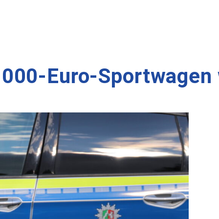
.000-Euro-Sportwagen