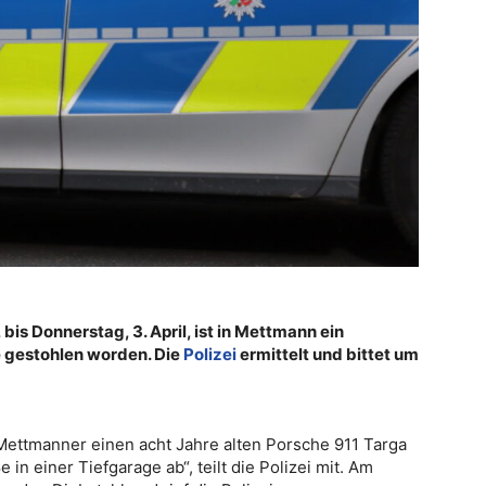
l, bis Donnerstag, 3. April, ist in Mettmann ein
 gestohlen worden. Die
Polizei
ermittelt und bittet um
Mettmanner einen acht Jahre alten Porsche 911 Targa
in einer Tiefgarage ab“, teilt die Polizei mit. Am