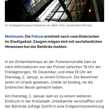
Im Stadtgebiet waren Einbrecher am Werk. Foto: Symbolbild (Polizei)
Mettmann
. Die
Polizei
ermittelt nach zwei Einbrüchen
im Stadtgebiet. Zeugen mögen sich mit sachdienlichen
Hinweisen bei der Behörde melden.
In ein Einfamilienhaus an der Pommernstraße kam es
nach Informationen von der Polizei zwischen 18 Uhr am
Freitagmorgen, 19. Dezember, und etwa 18 Uhr am
Dienstag, 2. Januar, zu einem Einbruch. Die Bewohner
seien im Urlaub gewesen. Unklar ist bislang, ob die
Einbrecher Beute gemacht haben.
Am Dienstag, 2. Januar, kam es zu einem weiteren
Einbruch in der Kreisstadt. Unbekannte verschafften sich
der Behörde zufolge Zutritt in eine Erdgeschosswohnung