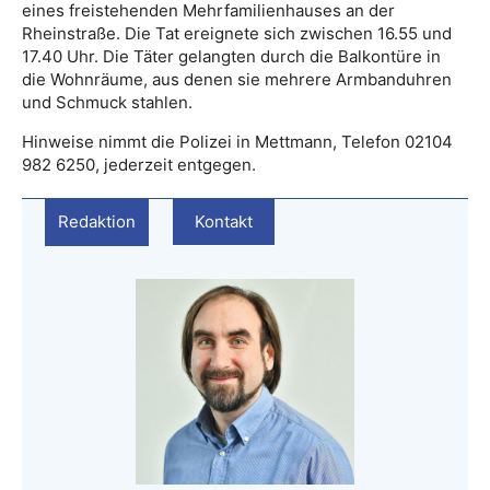
eines freistehenden Mehrfamilienhauses an der
Rheinstraße. Die Tat ereignete sich zwischen 16.55 und
17.40 Uhr. Die Täter gelangten durch die Balkontüre in
die Wohnräume, aus denen sie mehrere Armbanduhren
und Schmuck stahlen.
Hinweise nimmt die Polizei in Mettmann, Telefon 02104
982 6250, jederzeit entgegen.
Redaktion
Kontakt