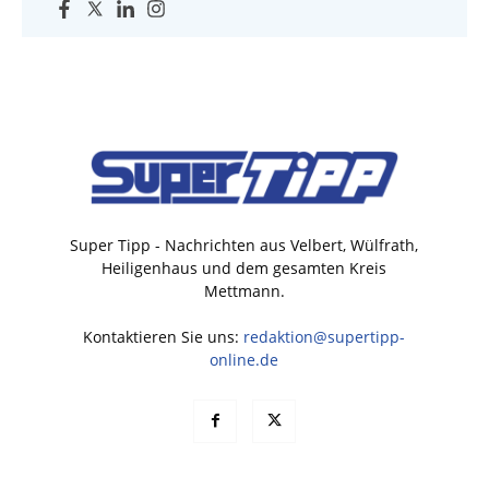
Super Tipp - Nachrichten aus Velbert, Wülfrath,
Heiligenhaus und dem gesamten Kreis
Mettmann.
Kontaktieren Sie uns:
redaktion@supertipp-
online.de