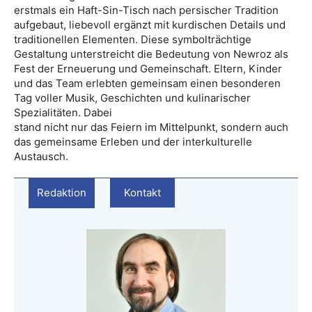
erstmals ein Haft-Sin-Tisch nach persischer Tradition
aufgebaut, liebevoll ergänzt mit kurdischen Details und
traditionellen Elementen. Diese symbolträchtige
Gestaltung unterstreicht die Bedeutung von Newroz als
Fest der Erneuerung und Gemeinschaft. Eltern, Kinder
und das Team erlebten gemeinsam einen besonderen
Tag voller Musik, Geschichten und kulinarischer
Spezialitäten. Dabei
stand nicht nur das Feiern im Mittelpunkt, sondern auch
das gemeinsame Erleben und der interkulturelle
Austausch.
Redaktion
Kontakt