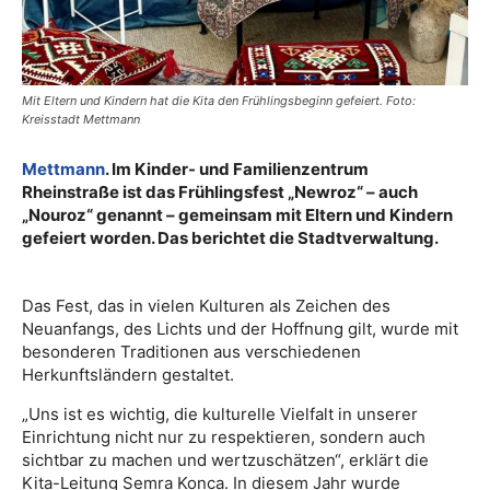
Mit Eltern und Kindern hat die Kita den Frühlingsbeginn gefeiert. Foto:
Kreisstadt Mettmann
Mettmann
. Im Kinder- und Familienzentrum
Rheinstraße ist das Frühlingsfest „Newroz“ – auch
„Nouroz“ genannt – gemeinsam mit Eltern und Kindern
gefeiert worden. Das berichtet die Stadtverwaltung.
Das Fest, das in vielen Kulturen als Zeichen des
Neuanfangs, des Lichts und der Hoffnung gilt, wurde mit
besonderen Traditionen aus verschiedenen
Herkunftsländern gestaltet.
„Uns ist es wichtig, die kulturelle Vielfalt in unserer
Einrichtung nicht nur zu respektieren, sondern auch
sichtbar zu machen und wertzuschätzen“, erklärt die
Kita-Leitung Semra Konca. In diesem Jahr wurde