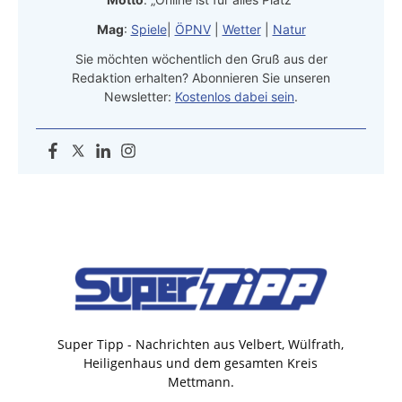
Mag
:
Spiele
|
ÖPNV
|
Wetter
|
Natur
Sie möchten wöchentlich den Gruß aus der
Redaktion erhalten? Abonnieren Sie unseren
Newsletter:
Kostenlos dabei sein
.
Super Tipp - Nachrichten aus Velbert, Wülfrath,
Heiligenhaus und dem gesamten Kreis
Mettmann.