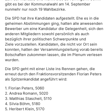
gibt es bei der Kommunalwahl am 14. September
nunmehr nur noch 19 Wahlbezirke.
Die SPD hat ihre Kandidaten aufgestellt. Ehe es in die
geheimen Abstimmungen ging, hatten alle anwesenden
Bewerber um eine Kandidatur die Gelegenheit, sich den
anderen Mitgliedern sowohl persönlich als auch
bezüglich ihrer politischen Schwerpunkte und
Ziele vorzustellen. Kandidaten, die nicht vor Ort sein
konnten, hatten der Versammlungsleitung vorab bereits
Botschaften zukommen lassen, die im Plenum verlesen
wurden.
Die SPD geht mit einer Liste ins Rennen gehen, die
erneut durch den Fraktionsvorsitzenden Florian Peters
als Spitzenkandidat angeführt wird:
1. Florian Peters, 5060
2. Andrea Romann, 5020
3. Matthias Stascheit, 5110
4. Silvia Böhm, 5180
5. Heribert Klein, 5170