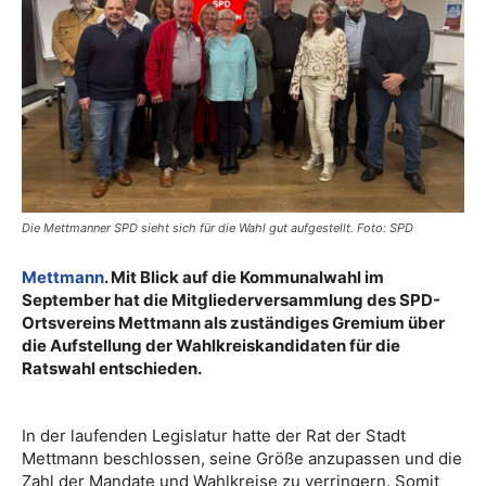
Die Mettmanner SPD sieht sich für die Wahl gut aufgestellt. Foto: SPD
Mettmann
. Mit Blick auf die Kommunalwahl im
September hat die Mitgliederversammlung des SPD-
Ortsvereins Mettmann als zuständiges Gremium über
die Aufstellung der Wahlkreiskandidaten für die
Ratswahl entschieden.
In der laufenden Legislatur hatte der Rat der Stadt
Mettmann beschlossen, seine Größe anzupassen und die
Zahl der Mandate und Wahlkreise zu verringern. Somit