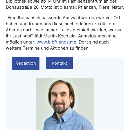
Bibliothek sowie ab 14 Uhr im Familienzentrum an der
Donaustraße 26. Motto ist diesmal: Pflanzen, Tiere, Natur.
„Eine thematisch passende Auswahl werden wir vor Ort
haben und freuen uns diese auch erklären zu dürfen.
Aber es darf – wie immer – alles gespielt werden, worauf
Ihr Lust habt“, lädt Martin Koch ein. Anmeldungen sind
möglich unter:
www.bibfriends.me
. Dort sind auch
weitere Termine und Aktionen zu finden.
Redaktion
Kontakt