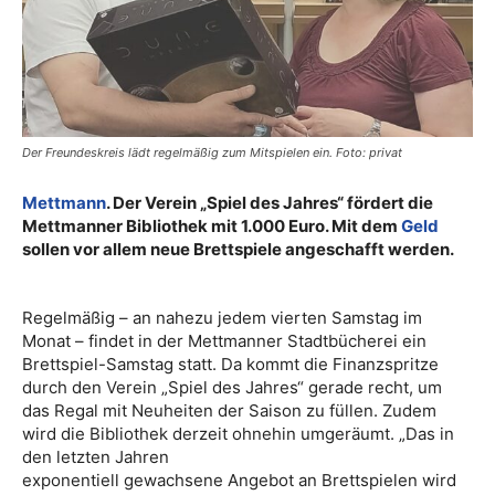
Der Freundeskreis lädt regelmäßig zum Mitspielen ein. Foto: privat
Mettmann
. Der Verein „Spiel des Jahres“ fördert die
Mettmanner Bibliothek mit 1.000 Euro. Mit dem
Geld
sollen vor allem neue Brettspiele angeschafft werden.
Regelmäßig – an nahezu jedem vierten Samstag im
Monat – findet in der Mettmanner Stadtbücherei ein
Brettspiel-Samstag statt. Da kommt die Finanzspritze
durch den Verein „Spiel des Jahres“ gerade recht, um
das Regal mit Neuheiten der Saison zu füllen. Zudem
wird die Bibliothek derzeit ohnehin umgeräumt. „Das in
den letzten Jahren
exponentiell gewachsene Angebot an Brettspielen wird