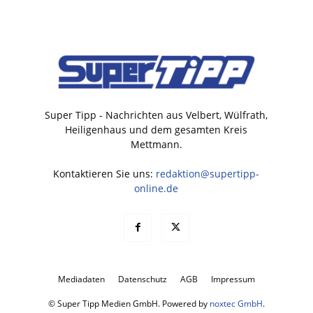
Super Tipp - Nachrichten aus Velbert, Wülfrath,
Heiligenhaus und dem gesamten Kreis
Mettmann.
Kontaktieren Sie uns:
redaktion@supertipp-
online.de
Mediadaten
Datenschutz
AGB
Impressum
© Super Tipp Medien GmbH. Powered by
noxtec GmbH
.