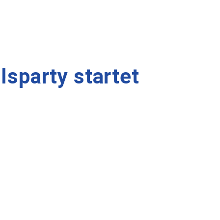
sparty startet