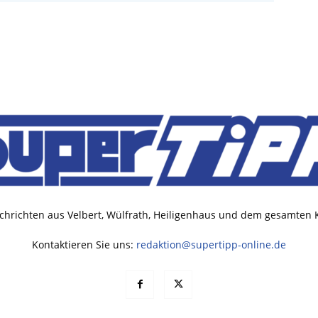
chrichten aus Velbert, Wülfrath, Heiligenhaus und dem gesamten
Kontaktieren Sie uns:
redaktion@supertipp-online.de