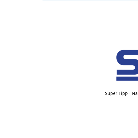
Super Tipp - Na