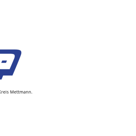
 Kreis Mettmann.