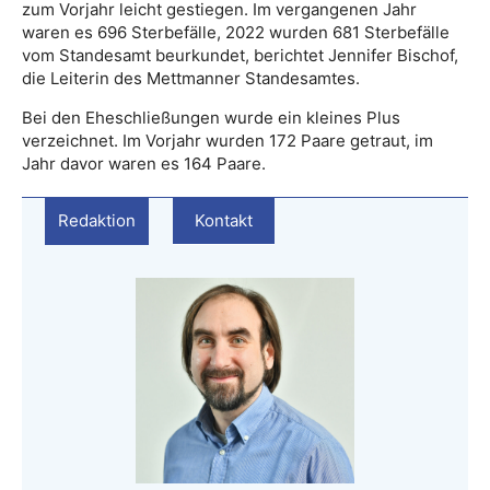
zum Vorjahr leicht gestiegen. Im vergangenen Jahr
waren es 696 Sterbefälle, 2022 wurden 681 Sterbefälle
vom Standesamt beurkundet, berichtet Jennifer Bischof,
die Leiterin des Mettmanner Standesamtes.
Bei den Eheschließungen wurde ein kleines Plus
verzeichnet. Im Vorjahr wurden 172 Paare getraut, im
Jahr davor waren es 164 Paare.
Redaktion
Kontakt