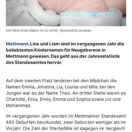
Die Hand eines Babys ist zu sehen. Symbolbild: pixabay
Mettmann
. Lina und Liam sind im vergangenen Jahr die
beliebtesten
Kindernamen für Neugeborene in
Mettmann gewesen. Das geht aus
der Jahresstatistik
des Standesamtes hervor.
Auf dem zweiten Platz landeten bei den Mädchen die
Namen Emilia, Johanna, Lia, Louisa und Mila, bei den
Jungen war es der Name Theo. An dritter Stelle waren es
Charlotte, Elisa, Emily, Emma und Sophia sowie Lio und
Mohammad.
Im vergangenen Jahr wurden im Mettmanner Standesamt
483 Geburten beurkundet, zwei Geburten weniger als im
Vorjahr. Die Zahl der Sterbefälle ist dagegen im Vergleich