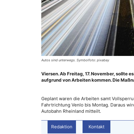
Autos sind unterwegs. Symbolfoto: pixabay
Viersen. Ab Freitag, 17. November, sollte 
aufgrund von Arbeiten kommen. Die Maßn
Geplant waren die Arbeiten samt Vollsperru
Fahrtrichtung Venlo bis Montag. Daraus wir
Autobahn Rheinland mitteilt.
Redaktion
Kontakt