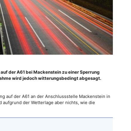
es auf der A61 bei Mackenstein zu einer Sperrung
ahme wird jedoch witterungsbedingt abgesagt.
ng auf der A61 an der Anschlussstelle Mackenstein in
d aufgrund der Wetterlage aber nichts, wie die