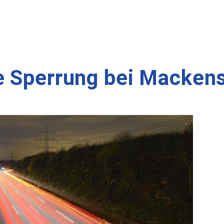
e Sperrung bei Mackens