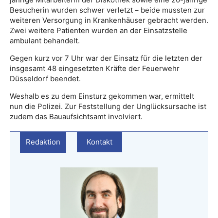
Besucherin wurden schwer verletzt – beide mussten zur
weiteren Versorgung in Krankenhäuser gebracht werden.
Zwei weitere Patienten wurden an der Einsatzstelle
ambulant behandelt.
Gegen kurz vor 7 Uhr war der Einsatz für die letzten der
insgesamt 48 eingesetzten Kräfte der Feuerwehr
Düsseldorf beendet.
Weshalb es zu dem Einsturz gekommen war, ermittelt
nun die Polizei. Zur Feststellung der Unglücksursache ist
zudem das Bauaufsichtsamt involviert.
Redaktion
Kontakt