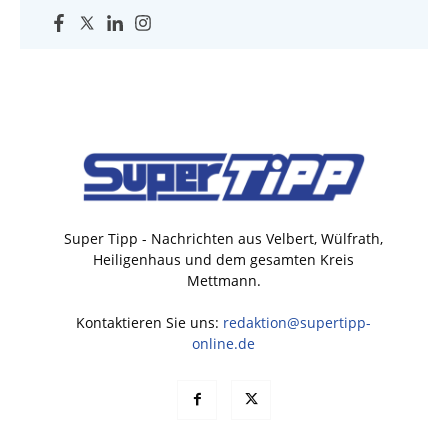
Super Tipp - Nachrichten aus Velbert, Wülfrath,
Heiligenhaus und dem gesamten Kreis
Mettmann.
Kontaktieren Sie uns:
redaktion@supertipp-
online.de