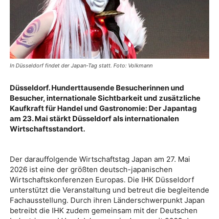
In Düsseldorf findet der Japan-Tag statt. Foto: Volkmann
Düsseldorf. Hunderttausende Besucherinnen und
Besucher, internationale Sichtbarkeit und zusätzliche
Kaufkraft für Handel und Gastronomie: Der Japantag
am 23. Mai stärkt Düsseldorf als internationalen
Wirtschaftsstandort.
Der darauffolgende Wirtschaftstag Japan am 27. Mai
2026 ist eine der größten deutsch-japanischen
Wirtschaftskonferenzen Europas. Die IHK Düsseldorf
unterstützt die Veranstaltung und betreut die begleitende
Fachausstellung. Durch ihren Länderschwerpunkt Japan
betreibt die IHK zudem gemeinsam mit der Deutschen