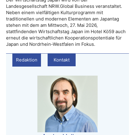
Landesgesellschaft NRW.Global Business veranstaltet.
Neben einem vielfältigen Kulturprogramm mit
traditionellen und modernen Elementen am Japantag
stehen mit dem am Mittwoch, 27. Mai 2026,
stattfindenden Wirtschaftstag Japan im Hotel Kö59 auch
erneut die wirtschaftlichen Kooperationspotentiale für
Japan und Nordrhein-Westfalen im Fokus.
Redaktion
Kontakt