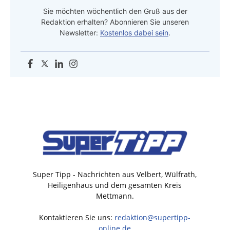
Sie möchten wöchentlich den Gruß aus der
Redaktion erhalten? Abonnieren Sie unseren
Newsletter:
Kostenlos dabei sein
.
Super Tipp - Nachrichten aus Velbert, Wülfrath,
Heiligenhaus und dem gesamten Kreis
Mettmann.
Kontaktieren Sie uns:
redaktion@supertipp-
online.de