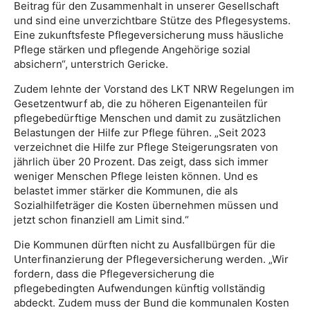
Beitrag für den Zusammenhalt in unserer Gesellschaft
und sind eine unverzichtbare Stütze des Pflegesystems.
Eine zukunftsfeste Pflegeversicherung muss häusliche
Pflege stärken und pflegende Angehörige sozial
absichern“, unterstrich Gericke.
Zudem lehnte der Vorstand des LKT NRW Regelungen im
Gesetzentwurf ab, die zu höheren Eigenanteilen für
pflegebedürftige Menschen und damit zu zusätzlichen
Belastungen der Hilfe zur Pflege führen. „Seit 2023
verzeichnet die Hilfe zur Pflege Steigerungsraten von
jährlich über 20 Prozent. Das zeigt, dass sich immer
weniger Menschen Pflege leisten können. Und es
belastet immer stärker die Kommunen, die als
Sozialhilfeträger die Kosten übernehmen müssen und
jetzt schon finanziell am Limit sind.“
Die Kommunen dürften nicht zu Ausfallbürgen für die
Unterfinanzierung der Pflegeversicherung werden. „Wir
fordern, dass die Pflegeversicherung die
pflegebedingten Aufwendungen künftig vollständig
abdeckt. Zudem muss der Bund die kommunalen Kosten