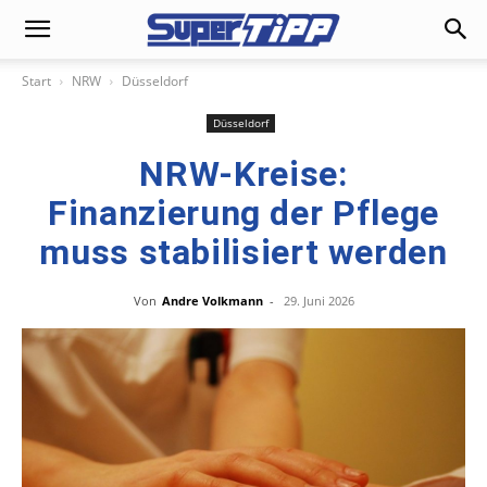
Start
NRW
Düsseldorf
Düsseldorf
NRW-Kreise:
Finanzierung der Pflege
muss stabilisiert werden
Von
Andre Volkmann
-
29. Juni 2026