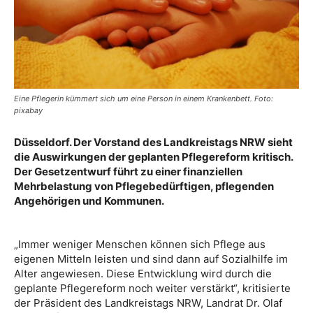
Eine Pflegerin kümmert sich um eine Person in einem Krankenbett. Foto:
pixabay
Düsseldorf. Der Vorstand des Landkreistags NRW sieht
die Auswirkungen der geplanten Pflegereform kritisch.
Der Gesetzentwurf führt zu einer finanziellen
Mehrbelastung von Pflegebedürftigen, pflegenden
Angehörigen und Kommunen.
„Immer weniger Menschen können sich Pflege aus
eigenen Mitteln leisten und sind dann auf Sozialhilfe im
Alter angewiesen. Diese Entwicklung wird durch die
geplante Pflegereform noch weiter verstärkt“, kritisierte
der Präsident des Landkreistags NRW, Landrat Dr. Olaf