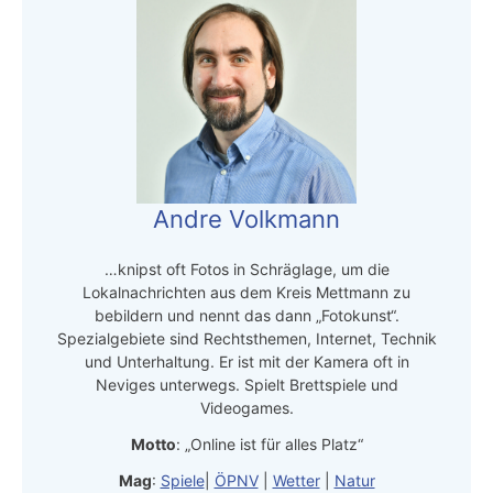
Andre Volkmann
…knipst oft Fotos in Schräglage, um die
Lokalnachrichten aus dem Kreis Mettmann zu
bebildern und nennt das dann „Fotokunst“.
Spezialgebiete sind Rechtsthemen, Internet, Technik
und Unterhaltung. Er ist mit der Kamera oft in
Neviges unterwegs. Spielt Brettspiele und
Videogames.
Motto
: „Online ist für alles Platz“
Mag
:
Spiele
|
ÖPNV
|
Wetter
|
Natur