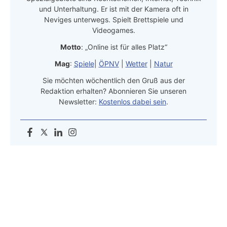
und Unterhaltung. Er ist mit der Kamera oft in
Neviges unterwegs. Spielt Brettspiele und
Videogames.
Motto
: „Online ist für alles Platz“
Mag
:
Spiele
|
ÖPNV
|
Wetter
|
Natur
Sie möchten wöchentlich den Gruß aus der
Redaktion erhalten? Abonnieren Sie unseren
Newsletter:
Kostenlos dabei sein
.