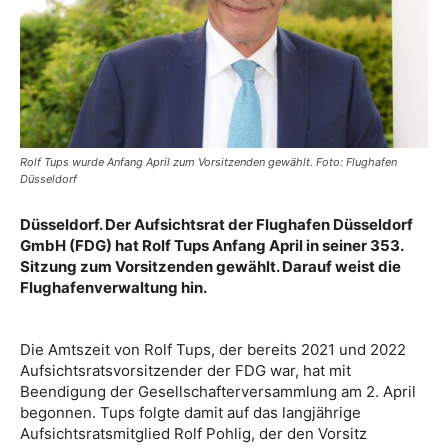
Rolf Tups wurde Anfang April zum Vorsitzenden gewählt. Foto: Flughafen
Düsseldorf
Düsseldorf. Der Aufsichtsrat der Flughafen Düsseldorf
GmbH (FDG) hat Rolf Tups Anfang April in seiner 353.
Sitzung zum Vorsitzenden gewählt. Darauf weist die
Flughafenverwaltung hin.
Die Amtszeit von Rolf Tups, der bereits 2021 und 2022
Aufsichtsratsvorsitzender der FDG war, hat mit
Beendigung der Gesellschafterversammlung am 2. April
begonnen. Tups folgte damit auf das langjährige
Aufsichtsratsmitglied Rolf Pohlig, der den Vorsitz