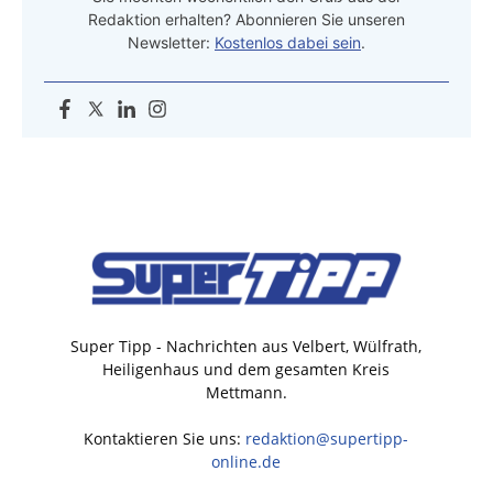
Redaktion erhalten? Abonnieren Sie unseren
Newsletter:
Kostenlos dabei sein
.
Super Tipp - Nachrichten aus Velbert, Wülfrath,
Heiligenhaus und dem gesamten Kreis
Mettmann.
Kontaktieren Sie uns:
redaktion@supertipp-
online.de