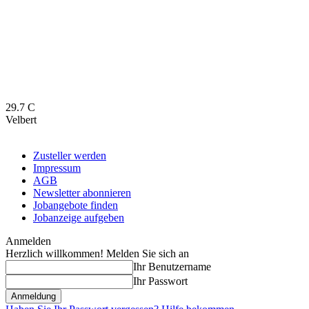
29.7
C
Velbert
Zusteller werden
Impressum
AGB
Newsletter abonnieren
Jobangebote finden
Jobanzeige aufgeben
Anmelden
Herzlich willkommen! Melden Sie sich an
Ihr Benutzername
Ihr Passwort