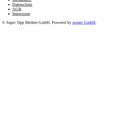
Datenschutz
AGB
Impressum
© Super Tipp Medien GmbH. Powered by
noxtec GmbH
.