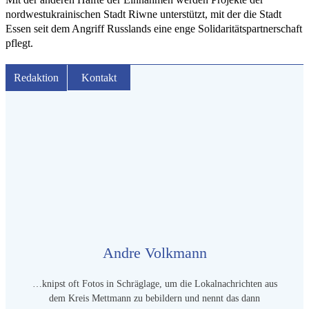
nordwestukrainischen Stadt Riwne unterstützt, mit der die Stadt
Essen seit dem Angriff Russlands eine enge Solidaritätspartnerschaft
pflegt.
Redaktion
Kontakt
Andre Volkmann
…knipst oft Fotos in Schräglage, um die Lokalnachrichten aus
dem Kreis Mettmann zu bebildern und nennt das dann