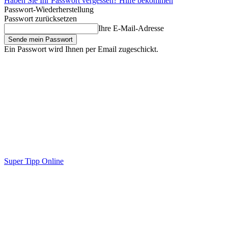
Haben Sie Ihr Passwort vergessen? Hilfe bekommen
Passwort-Wiederherstellung
Passwort zurücksetzen
Ihre E-Mail-Adresse
Ein Passwort wird Ihnen per Email zugeschickt.
Super Tipp Online