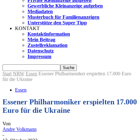
Private Kleinanzeige aufgeben
Gewerbliche Kleinanzeige aufgeben
Mediadaten
Musterbuch für Familienanzeigen
Unterstütze den Super Tipp
KONTAKT
Kontaktinformation
Mein Beitrag
Zustellreklamation
Datenschutz
Impressum
Start
NRW
Essen
Essener Philharmoniker erspielten 17.000 Euro
für die Ukraine
Essen
Essener Philharmoniker erspielten 17.000
Euro für die Ukraine
Von
Andre Volkmann
-