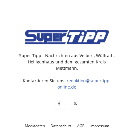
Super Tipp - Nachrichten aus Velbert, Wülfrath,
Heiligenhaus und dem gesamten Kreis
Mettmann.
Kontaktieren Sie uns:
redaktion@supertipp-
online.de
Mediadaten
Datenschutz
AGB
Impressum