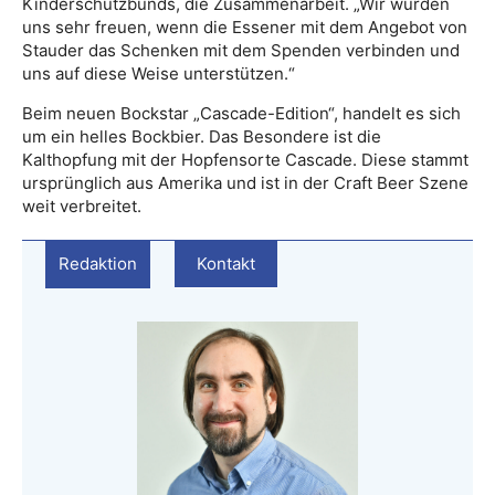
Kinderschutzbunds, die Zusammenarbeit. „Wir würden
uns sehr freuen, wenn die Essener mit dem Angebot von
Stauder das Schenken mit dem Spenden verbinden und
uns auf diese Weise unterstützen.“
Beim neuen Bockstar „Cascade-Edition“, handelt es sich
um ein helles Bockbier. Das Besondere ist die
Kalthopfung mit der Hopfensorte Cascade. Diese stammt
ursprünglich aus Amerika und ist in der Craft Beer Szene
weit verbreitet.
Redaktion
Kontakt