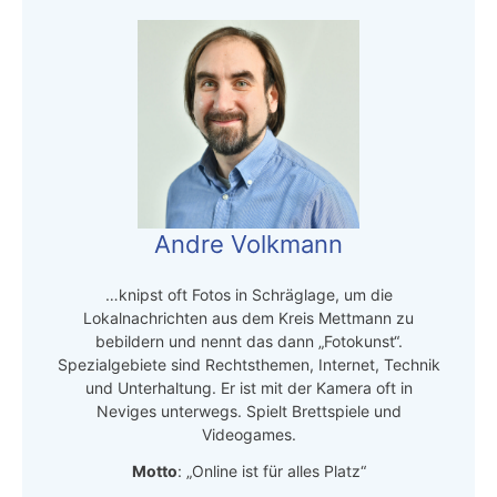
Andre Volkmann
…knipst oft Fotos in Schräglage, um die
Lokalnachrichten aus dem Kreis Mettmann zu
bebildern und nennt das dann „Fotokunst“.
Spezialgebiete sind Rechtsthemen, Internet, Technik
und Unterhaltung. Er ist mit der Kamera oft in
Neviges unterwegs. Spielt Brettspiele und
Videogames.
Motto
: „Online ist für alles Platz“