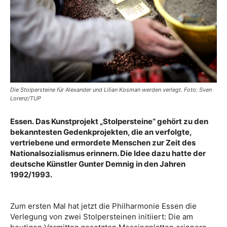
Die Stolpersteine für Alexander und Lilian Kosman werden verlegt. Foto: Sven
Lorenz/TUP
Essen. Das Kunstprojekt „Stolpersteine“ gehört zu den
bekanntesten Gedenkprojekten, die an verfolgte,
vertriebene und ermordete Menschen zur Zeit des
Nationalsozialismus erinnern. Die Idee dazu hatte der
deutsche Künstler Gunter Demnig in den Jahren
1992/1993.
Zum ersten Mal hat jetzt die Philharmonie Essen die
Verlegung von zwei Stolpersteinen initiiert: Die am