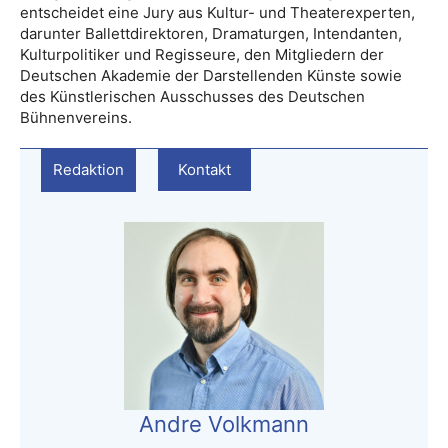
entscheidet eine Jury aus Kultur- und Theaterexperten,
darunter Ballettdirektoren, Dramaturgen, Intendanten,
Kulturpolitiker und Regisseure, den Mitgliedern der
Deutschen Akademie der Darstellenden Künste sowie
des Künstlerischen Ausschusses des Deutschen
Bühnenvereins.
Redaktion
Kontakt
Andre Volkmann