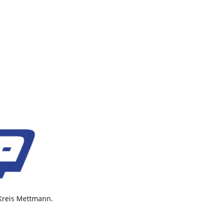
 Kreis Mettmann.