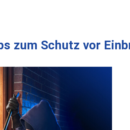
ps zum Schutz vor Ein