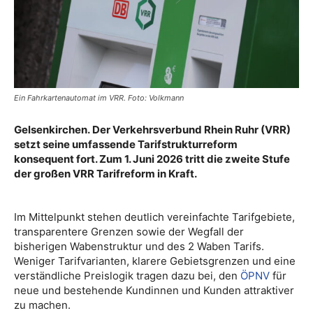
Ein Fahrkartenautomat im VRR. Foto: Volkmann
Gelsenkirchen. Der Verkehrsverbund Rhein Ruhr (VRR)
setzt seine umfassende Tarifstrukturreform
konsequent fort. Zum 1. Juni 2026 tritt die zweite Stufe
der großen VRR Tarifreform in Kraft.
Im Mittelpunkt stehen deutlich vereinfachte Tarifgebiete,
transparentere Grenzen sowie der Wegfall der
bisherigen Wabenstruktur und des 2 Waben Tarifs.
Weniger Tarifvarianten, klarere Gebietsgrenzen und eine
verständliche Preislogik tragen dazu bei, den
ÖPNV
für
neue und bestehende Kundinnen und Kunden attraktiver
zu machen.