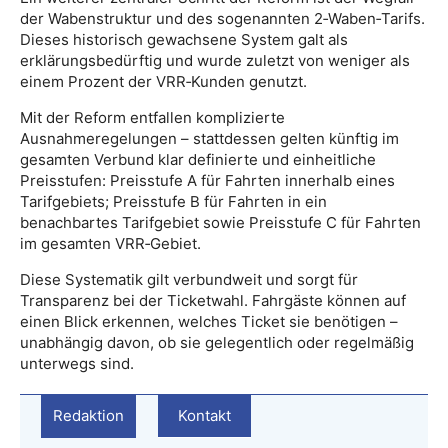
der Wabenstruktur und des sogenannten 2‑Waben‑Tarifs.
Dieses historisch gewachsene System galt als
erklärungsbedürftig und wurde zuletzt von weniger als
einem Prozent der VRR‑Kunden genutzt.
Mit der Reform entfallen komplizierte
Ausnahmeregelungen – stattdessen gelten künftig im
gesamten Verbund klar definierte und einheitliche
Preisstufen: Preisstufe A für Fahrten innerhalb eines
Tarifgebiets; Preisstufe B für Fahrten in ein
benachbartes Tarifgebiet sowie Preisstufe C für Fahrten
im gesamten VRR‑Gebiet.
Diese Systematik gilt verbundweit und sorgt für
Transparenz bei der Ticketwahl. Fahrgäste können auf
einen Blick erkennen, welches Ticket sie benötigen –
unabhängig davon, ob sie gelegentlich oder regelmäßig
unterwegs sind.
Redaktion
Kontakt