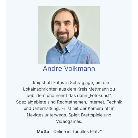
Andre Volkmann
…knipst oft Fotos in Schräglage, um die
Lokalnachrichten aus dem Kreis Mettmann zu
bebildern und nennt das dann „Fotokunst“.
Spezialgebiete sind Rechtsthemen, Internet, Technik
und Unterhaltung. Er ist mit der Kamera oft in
Neviges unterwegs. Spielt Brettspiele und
Videogames.
Motto
: „Online ist für alles Platz“