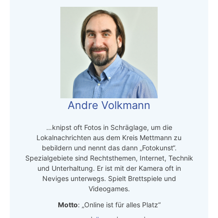
Andre Volkmann
…knipst oft Fotos in Schräglage, um die
Lokalnachrichten aus dem Kreis Mettmann zu
bebildern und nennt das dann „Fotokunst“.
Spezialgebiete sind Rechtsthemen, Internet, Technik
und Unterhaltung. Er ist mit der Kamera oft in
Neviges unterwegs. Spielt Brettspiele und
Videogames.
Motto
: „Online ist für alles Platz“