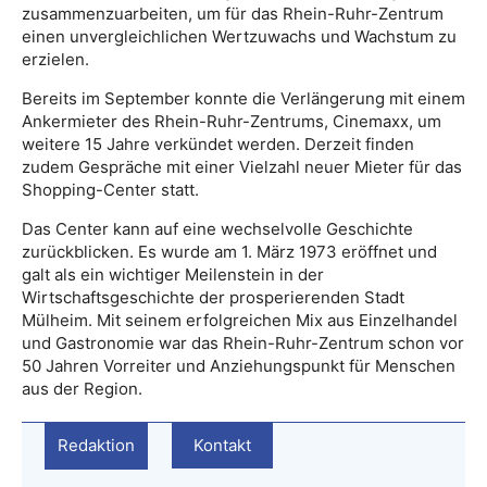
zusammenzuarbeiten, um für das Rhein-Ruhr-Zentrum
einen unvergleichlichen Wertzuwachs und Wachstum zu
erzielen.
Bereits im September konnte die Verlängerung mit einem
Ankermieter des Rhein-Ruhr-Zentrums, Cinemaxx, um
weitere 15 Jahre verkündet werden. Derzeit finden
zudem Gespräche mit einer Vielzahl neuer Mieter für das
Shopping-Center statt.
Das Center kann auf eine wechselvolle Geschichte
zurückblicken. Es wurde am 1. März 1973 eröffnet und
galt als ein wichtiger Meilenstein in der
Wirtschaftsgeschichte der prosperierenden Stadt
Mülheim. Mit seinem erfolgreichen Mix aus Einzelhandel
und Gastronomie war das Rhein-Ruhr-Zentrum schon vor
50 Jahren Vorreiter und Anziehungspunkt für Menschen
aus der Region.
Redaktion
Kontakt