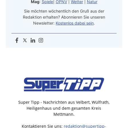
Mag
:
Spiele
|
ÖPNV
|
Wetter
|
Natur
Sie möchten wöchentlich den Gruß aus der
Redaktion erhalten? Abonnieren Sie unseren
Newsletter:
Kostenlos dabei sein
.
Super Tipp - Nachrichten aus Velbert, Wülfrath,
Heiligenhaus und dem gesamten Kreis
Mettmann.
Kontaktieren Sie uns:
redaktion@supertipp-