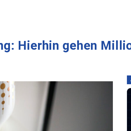
g: Hierhin gehen Milli