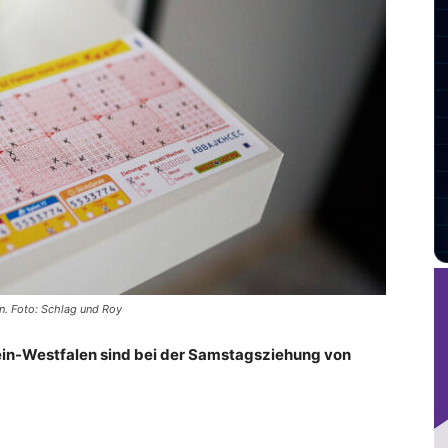
n. Foto: Schlag und Roy
ein-Westfalen sind bei der Samstagsziehung von