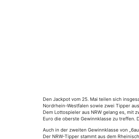
Den Jackpot vom 25. Mai teilen sich insges
Nordrhein-Westfalen sowie zwei Tipper aus
Dem Lottospieler aus NRW gelang es, mit 
Euro die oberste Gewinnklasse zu treffen. 
Auch in der zweiten Gewinnklasse von „6au
Der NRW-Tipper stammt aus dem Rheinisch-