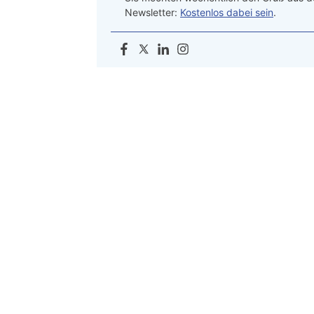
Newsletter:
Kostenlos dabei sein
.