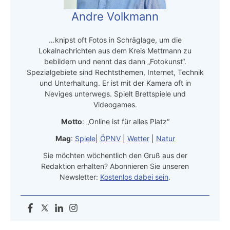
Andre Volkmann
…knipst oft Fotos in Schräglage, um die
Lokalnachrichten aus dem Kreis Mettmann zu
bebildern und nennt das dann „Fotokunst“.
Spezialgebiete sind Rechtsthemen, Internet, Technik
und Unterhaltung. Er ist mit der Kamera oft in
Neviges unterwegs. Spielt Brettspiele und
Videogames.
Motto
: „Online ist für alles Platz“
Mag
:
Spiele
|
ÖPNV
|
Wetter
|
Natur
Sie möchten wöchentlich den Gruß aus der
Redaktion erhalten? Abonnieren Sie unseren
Newsletter:
Kostenlos dabei sein
.