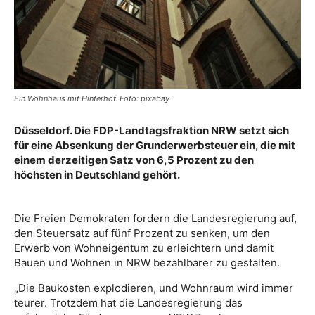
Ein Wohnhaus mit Hinterhof. Foto: pixabay
Düsseldorf. Die FDP-Landtagsfraktion NRW setzt sich
für eine Absenkung der Grunderwerbsteuer ein, die mit
einem derzeitigen Satz von 6,5 Prozent zu den
höchsten in Deutschland gehört.
Die Freien Demokraten fordern die Landesregierung auf,
den Steuersatz auf fünf Prozent zu senken, um den
Erwerb von Wohneigentum zu erleichtern und damit
Bauen und Wohnen in NRW bezahlbarer zu gestalten.
„Die Baukosten explodieren, und Wohnraum wird immer
teurer. Trotzdem hat die Landesregierung das