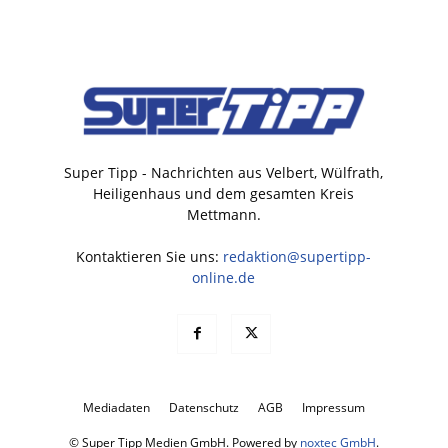
Super Tipp - Nachrichten aus Velbert, Wülfrath,
Heiligenhaus und dem gesamten Kreis
Mettmann.
Kontaktieren Sie uns:
redaktion@supertipp-
online.de
Mediadaten
Datenschutz
AGB
Impressum
© Super Tipp Medien GmbH. Powered by
noxtec GmbH
.