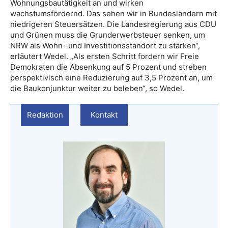
Wohnungsbautätigkeit an und wirken
wachstumsfördernd. Das sehen wir in Bundesländern mit
niedrigeren Steuersätzen. Die Landesregierung aus CDU
und Grünen muss die Grunderwerbsteuer senken, um
NRW als Wohn- und Investitionsstandort zu stärken“,
erläutert Wedel. „Als ersten Schritt fordern wir Freie
Demokraten die Absenkung auf 5 Prozent und streben
perspektivisch eine Reduzierung auf 3,5 Prozent an, um
die Baukonjunktur weiter zu beleben“, so Wedel.
Redaktion
Kontakt