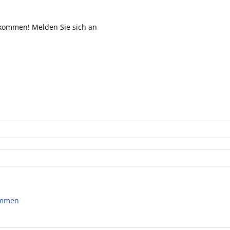
lkommen! Melden Sie sich an
kommen