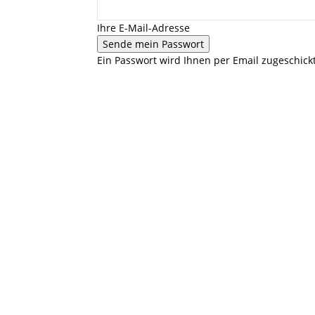
Ihre E-Mail-Adresse
Ein Passwort wird Ihnen per Email zugeschickt