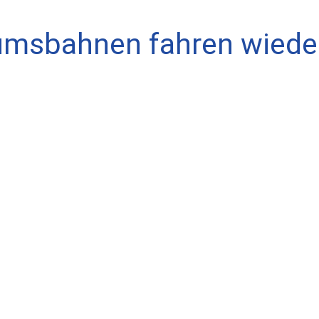
umsbahnen fahren wiede