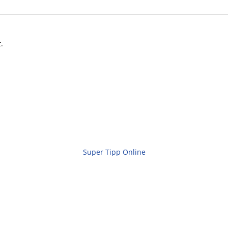
.
Super Tipp Online