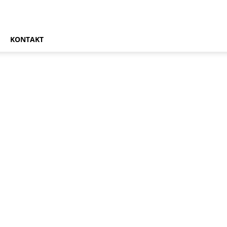
KONTAKT