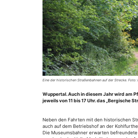
Eine der historischen Straßenbahnen auf der Strecke. Foto
Wuppertal. Auch in diesem Jahr wird am Pf
jeweils von 11 bis 17 Uhr. das „Bergische S
Neben den Fahrten mit den historischen St
auch auf dem Betriebshof an der Kohlfurthe
Die Museumsbahner erwarten befreundete V