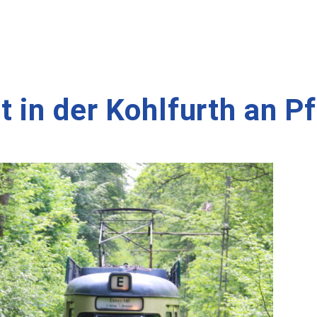
 in der Kohlfurth an P