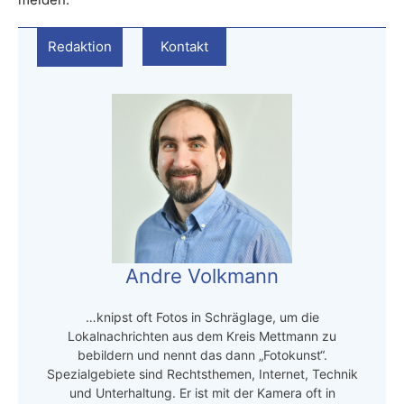
Redaktion
Kontakt
Andre Volkmann
…knipst oft Fotos in Schräglage, um die
Lokalnachrichten aus dem Kreis Mettmann zu
bebildern und nennt das dann „Fotokunst“.
Spezialgebiete sind Rechtsthemen, Internet, Technik
und Unterhaltung. Er ist mit der Kamera oft in