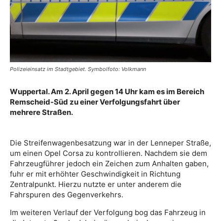
Polizeieinsatz im Stadtgebiet. Symbolfoto: Volkmann
Wuppertal. Am 2. April gegen 14 Uhr kam es im Bereich
Remscheid-Süd zu einer Verfolgungsfahrt über
mehrere Straßen.
Die Streifenwagenbesatzung war in der Lenneper Straße,
um einen Opel Corsa zu kontrollieren. Nachdem sie dem
Fahrzeugführer jedoch ein Zeichen zum Anhalten gaben,
fuhr er mit erhöhter Geschwindigkeit in Richtung
Zentralpunkt. Hierzu nutzte er unter anderem die
Fahrspuren des Gegenverkehrs.
Im weiteren Verlauf der Verfolgung bog das Fahrzeug in