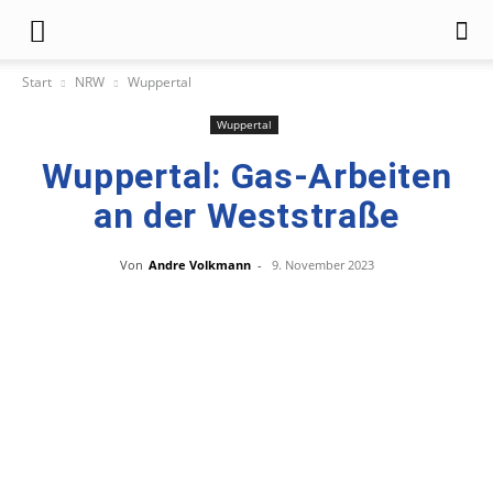
Start
NRW
Wuppertal
Wuppertal
Wuppertal: Gas-Arbeiten
an der Weststraße
Von
Andre Volkmann
-
9. November 2023