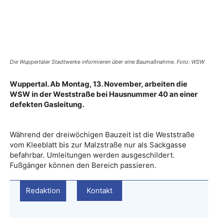
Die Wuppertaler Stadtwerke informieren über eine Baumaßnahme. Foto: WSW
Wuppertal. Ab Montag, 13. November, arbeiten die
WSW in der Weststraße bei Hausnummer 40 an einer
defekten Gasleitung.
Während der dreiwöchigen Bauzeit ist die Weststraße
vom Kleeblatt bis zur Malzstraße nur als Sackgasse
befahrbar. Umleitungen werden ausgeschildert.
Fußgänger können den Bereich passieren.
Redaktion
Kontakt