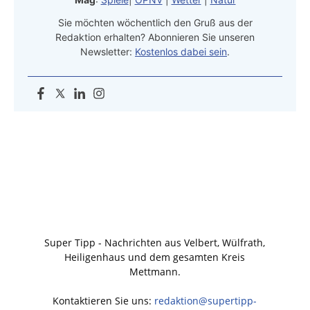
Sie möchten wöchentlich den Gruß aus der
Redaktion erhalten? Abonnieren Sie unseren
Newsletter:
Kostenlos dabei sein
.
Super Tipp - Nachrichten aus Velbert, Wülfrath,
Heiligenhaus und dem gesamten Kreis
Mettmann.
Kontaktieren Sie uns:
redaktion@supertipp-