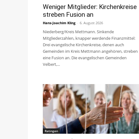
Weniger Mitglieder: Kirchenkreise
streben Fusion an
Hans-Joachim Kling
-
6. August 2026
Niederberg/Kreis Mettmann. Sinkende
Mitgliederzahlen, knapper werdende Finanzmittel:
Drei evangelische Kirchenkreise, denen auch
Gemeinden im Kreis Mettmann angehören, streben
eine Fusion an. Die evangelischen Gemeinden
Velbert,...
Ratingen