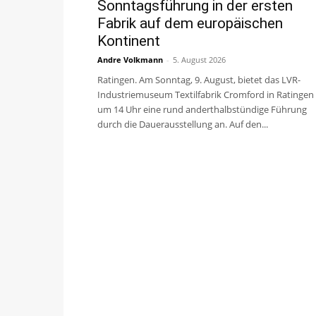
Sonntagsführung in der ersten
Fabrik auf dem europäischen
Kontinent
Andre Volkmann
-
5. August 2026
Ratingen. Am Sonntag, 9. August, bietet das LVR-
Industriemuseum Textilfabrik Cromford in Ratingen
um 14 Uhr eine rund anderthalbstündige Führung
durch die Dauerausstellung an. Auf den...