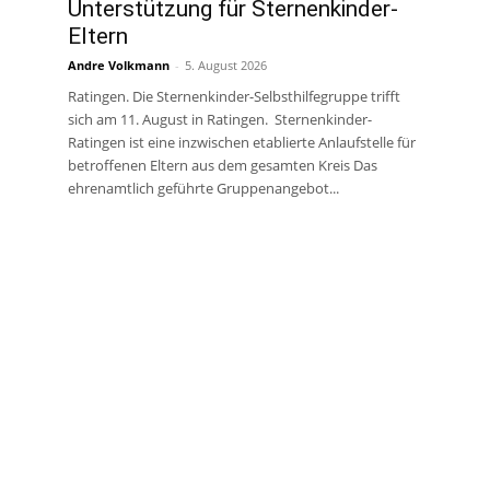
Unterstützung für Sternenkinder-
Eltern
Andre Volkmann
-
5. August 2026
Ratingen. Die Sternenkinder-Selbsthilfegruppe trifft
sich am 11. August in Ratingen. Sternenkinder-
Ratingen ist eine inzwischen etablierte Anlaufstelle für
betroffenen Eltern aus dem gesamten Kreis Das
ehrenamtlich geführte Gruppenangebot...