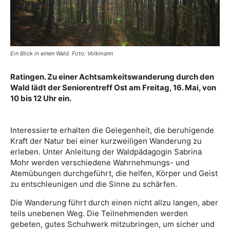
Ein Blick in einen Wald. Foto: Volkmann
Ratingen. Zu einer Achtsamkeitswanderung durch den
Wald lädt der Seniorentreff Ost am Freitag, 16. Mai, von
10 bis 12 Uhr ein.
Interessierte erhalten die Gelegenheit, die beruhigende
Kraft der Natur bei einer kurzweiligen Wanderung zu
erleben. Unter Anleitung der Waldpädagogin Sabrina
Mohr werden verschiedene Wahrnehmungs- und
Atemübungen durchgeführt, die helfen, Körper und Geist
zu entschleunigen und die Sinne zu schärfen.
Die Wanderung führt durch einen nicht allzu langen, aber
teils unebenen Weg. Die Teilnehmenden werden
gebeten, gutes Schuhwerk mitzubringen, um sicher und