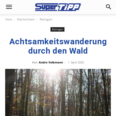
Start
Nachrichten
Ratingen
Ratingen
Achtsamkeitswanderung
durch den Wald
Von
Andre Volkmann
-
1. April 2025