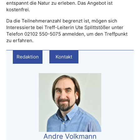
entspannt die Natur zu erleben. Das Angebot ist
kostenfrei.
Da die Teilnehmeranzahl begrenzt ist, mögen sich
Interessierte bei Treff-Leiterin Ute Splittstößer unter
Telefon 02102 550-5075 anmelden, um den Treffpunkt
zu erfahren.
Redaktion
Kontakt
Andre Volkmann