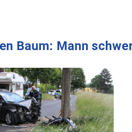
gen Baum: Mann schwer 