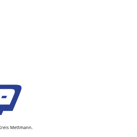
 Kreis Mettmann.