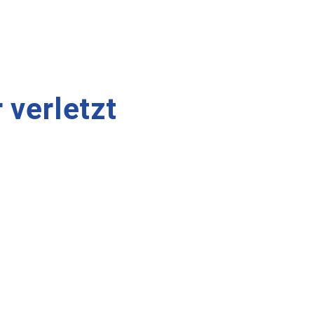
verletzt