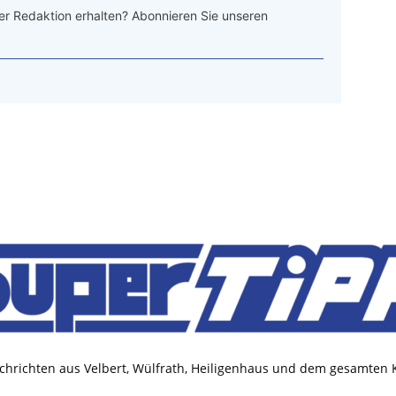
r Redaktion erhalten? Abonnieren Sie unseren
chrichten aus Velbert, Wülfrath, Heiligenhaus und dem gesamten