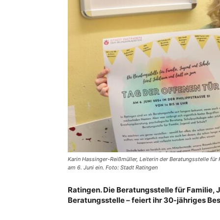
Karin Hassinger-Reißmüller, Leiterin der Beratungsstelle fü
am 6. Juni ein. Foto: Stadt Ratingen
Ratingen. Die Beratungsstelle für Familie
Beratungsstelle – feiert ihr 30-jähriges Be