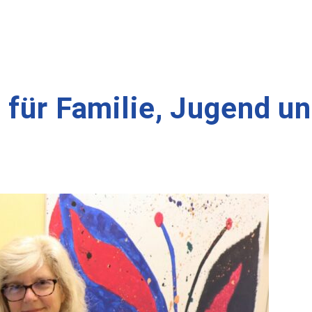
 für Familie, Jugend un