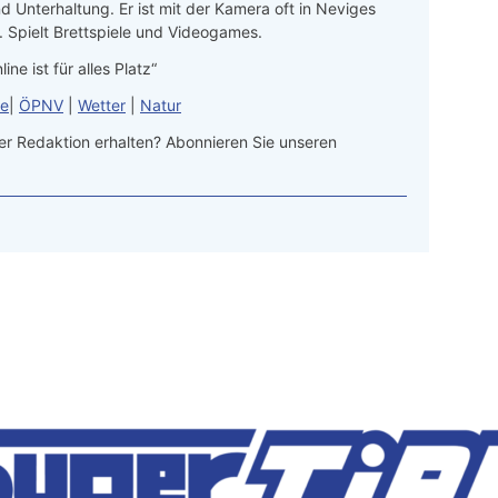
d Unterhaltung. Er ist mit der Kamera oft in Neviges
 Spielt Brettspiele und Videogames.
line ist für alles Platz“
le
|
ÖPNV
|
Wetter
|
Natur
r Redaktion erhalten? Abonnieren Sie unseren