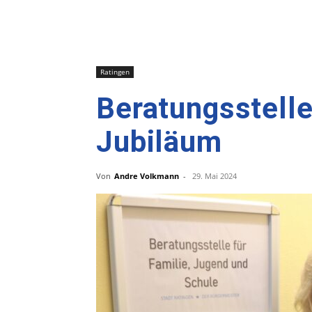
Ratingen
Beratungsstelle
Jubiläum
Von
Andre Volkmann
-
29. Mai 2024