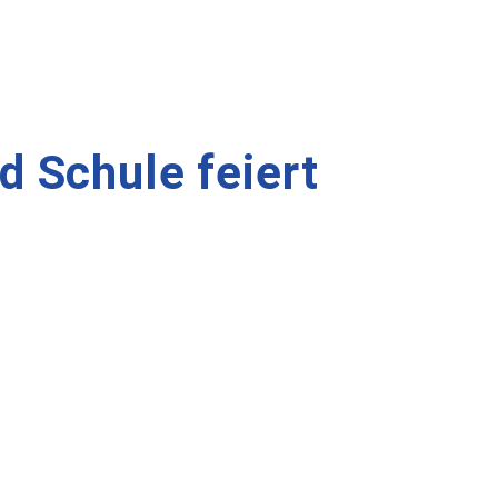
d Schule feiert