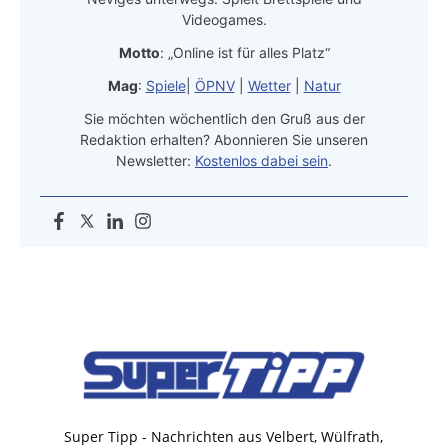
Videogames.
Motto
: „Online ist für alles Platz“
Mag
:
Spiele
|
ÖPNV
|
Wetter
|
Natur
Sie möchten wöchentlich den Gruß aus der
Redaktion erhalten? Abonnieren Sie unseren
Newsletter:
Kostenlos dabei sein
.
Super Tipp - Nachrichten aus Velbert, Wülfrath,