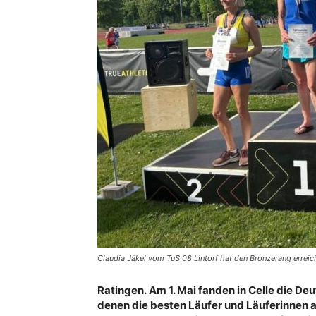
Claudia Jäkel vom TuS 08 Lintorf hat den Bronzerang erreich
Ratingen. Am 1. Mai fanden in Celle die D
denen die besten Läufer und Läuferinnen al