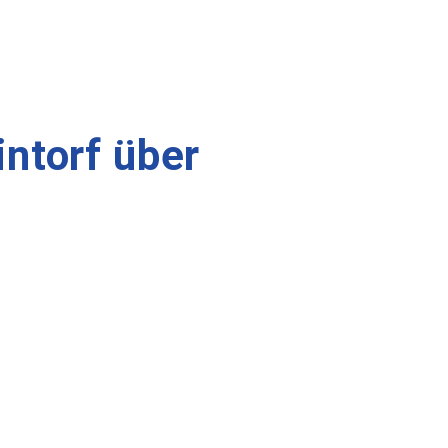
intorf über