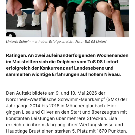
Lintorfs Schwimmer haben Erfolge erreicht. Foto: TuS 08 Lintorf
Ratingen. An zwei aufeinanderfolgenden Wochenenden
im Mai stellten sich die Delphine vom TuS 08 Lintorf
erfolgreich der Konkurrenz auf Landesebene und
sammelten wichtige Erfahrungen auf hohem Niveau.
Den Auftakt bildete am 9. und 10. Mai 2026 der
Nordrhein-Westfälische Schwimm-Mehrkampf (SMK) der
Jahrgänge 2014 bis 2016 in Mönchengladbach. Hier
gingen Lisa und Oliver an den Start und überzeugten mit
konstanten Leistungen über mehrere Strecken. Lisa
erreichte in ihrem Jahrgang, ihrer Wertungsklasse und
Hauptlage Brust einen starken 5. Platz mit 1670 Punkten.