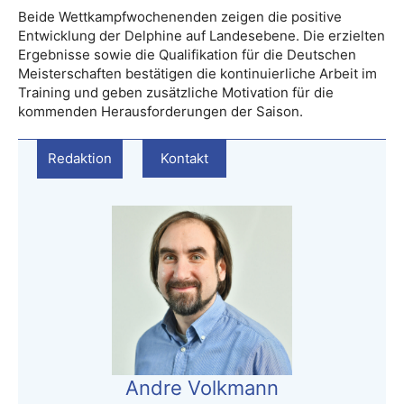
Beide Wettkampfwochenenden zeigen die positive
Entwicklung der Delphine auf Landesebene. Die erzielten
Ergebnisse sowie die Qualifikation für die Deutschen
Meisterschaften bestätigen die kontinuierliche Arbeit im
Training und geben zusätzliche Motivation für die
kommenden Herausforderungen der Saison.
Redaktion
Kontakt
Andre Volkmann