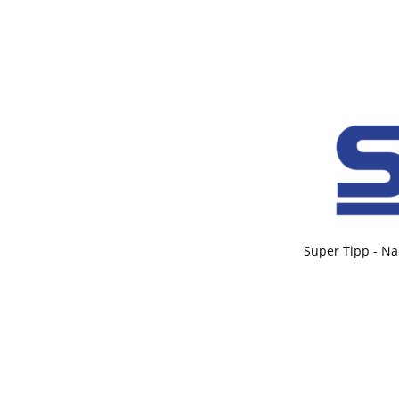
Super Tipp - Na