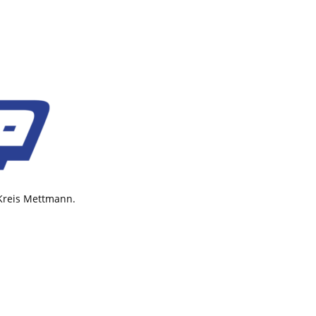
 Kreis Mettmann.