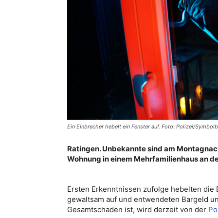
Ein Einbrecher hebelt ein Fenster auf. Foto: Polizei/Symbolb
Ratingen. Unbekannte sind am Montagnachmi
Wohnung in einem Mehrfamilienhaus an de
Ersten Erkenntnissen zufolge hebelten die
gewaltsam auf und entwendeten Bargeld un
Gesamtschaden ist, wird derzeit von der
Po