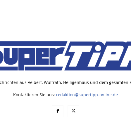
chrichten aus Velbert, Wülfrath, Heiligenhaus und dem gesamten
Kontaktieren Sie uns:
redaktion@supertipp-online.de