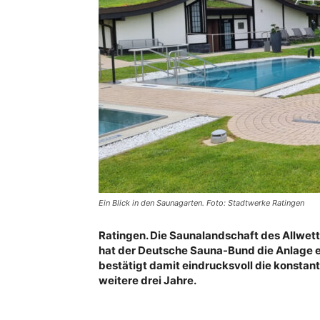
Ein Blick in den Saunagarten. Foto: Stadtwerke Ratingen
Ratingen. Die Saunalandschaft des Allwette
hat der Deutsche Sauna-Bund die Anlage er
bestätigt damit eindrucksvoll die konstant 
weitere drei Jahre.