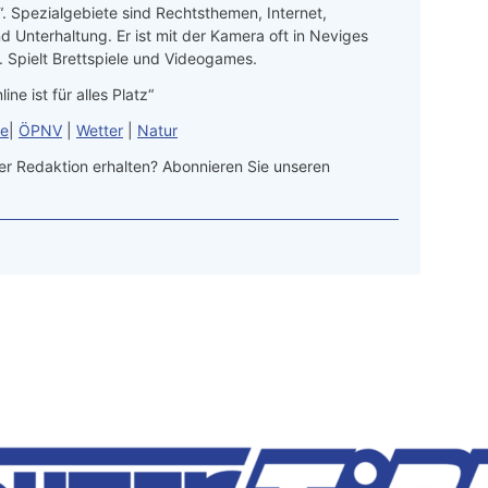
“. Spezialgebiete sind Rechtsthemen, Internet,
d Unterhaltung. Er ist mit der Kamera oft in Neviges
 Spielt Brettspiele und Videogames.
line ist für alles Platz“
le
|
ÖPNV
|
Wetter
|
Natur
r Redaktion erhalten? Abonnieren Sie unseren