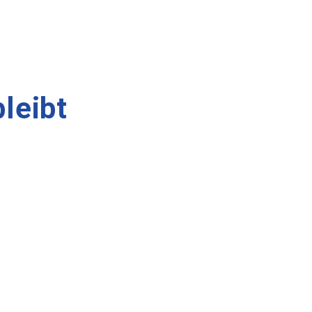
leibt