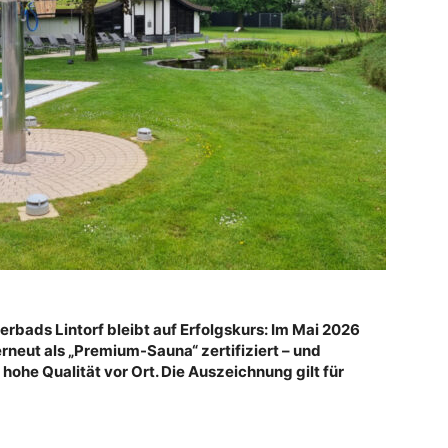
rbads Lintorf bleibt auf Erfolgskurs: Im Mai 2026
neut als „Premium-Sauna“ zertifiziert – und
hohe Qualität vor Ort. Die Auszeichnung gilt für