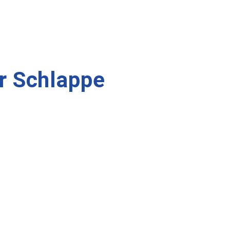
r Schlappe