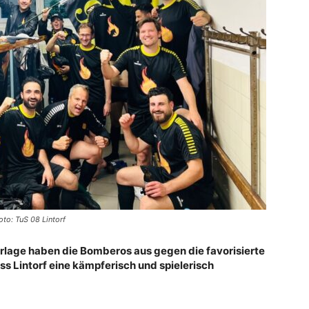
to: TuS 08 Lintorf
erlage haben die Bomberos aus gegen die favorisierte
 Lintorf eine kämpferisch und spielerisch