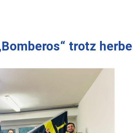
„Bomberos“ trotz herbe