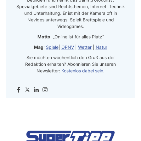
Spezialgebiete sind Rechtsthemen, Internet, Technik
und Unterhaltung. Er ist mit der Kamera oft in
Neviges unterwegs. Spielt Brettspiele und
Videogames.
Motto
: „Online ist für alles Platz“
Mag
:
Spiele
|
ÖPNV
|
Wetter
|
Natur
Sie möchten wöchentlich den Gruß aus der
Redaktion erhalten? Abonnieren Sie unseren
Newsletter:
Kostenlos dabei sein
.