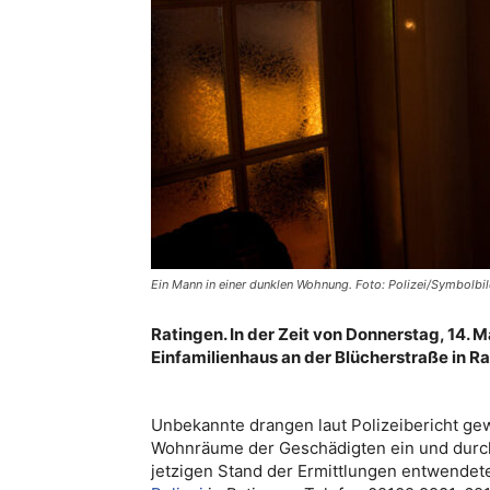
Ein Mann in einer dunklen Wohnung. Foto: Polizei/Symbolbi
Ratingen. In der Zeit von Donnerstag, 14. Ma
Einfamilienhaus an der Blücherstraße in 
Unbekannte drangen laut Polizeibericht gew
Wohnräume der Geschädigten ein und durc
jetzigen Stand der Ermittlungen entwendet