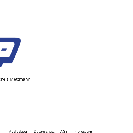
 Kreis Mettmann.
Mediadaten
Datenschutz
AGB
Impressum