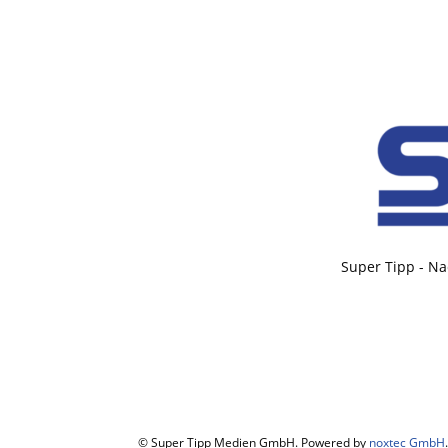
Super Tipp - Na
© Super Tipp Medien GmbH. Powered by
noxtec GmbH
.