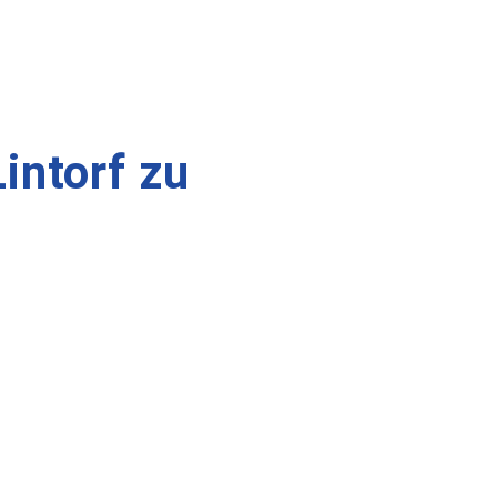
intorf zu