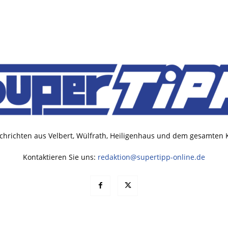
chrichten aus Velbert, Wülfrath, Heiligenhaus und dem gesamten
Kontaktieren Sie uns:
redaktion@supertipp-online.de